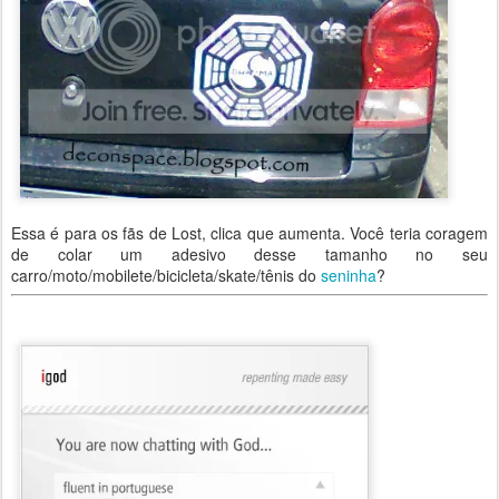
Essa é para os fãs de Lost, clica que aumenta. Você teria coragem
de colar um adesivo desse tamanho no seu
carro/moto/mobilete/bicicleta/skate/tênis do
seninha
?