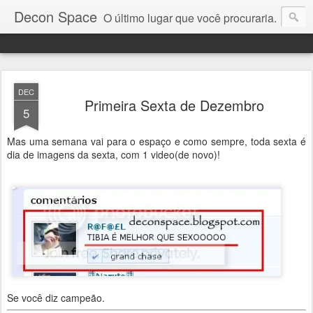
Decon Space
O último lugar que você procuraria.
DEC
Primeira Sexta de Dezembro
5
Mas uma semana vai para o espaço e como sempre, toda sexta é
dia de imagens da sexta, com 1 video(de novo)!
Se você diz campeão.