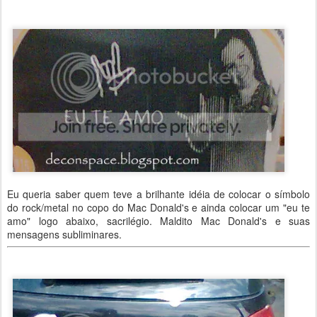
Eu queria saber quem teve a brilhante idéia de colocar o símbolo
do rock/metal no copo do Mac Donald's e ainda colocar um "eu te
amo" logo abaixo, sacrilégio. Maldito Mac Donald's e suas
mensagens subliminares.