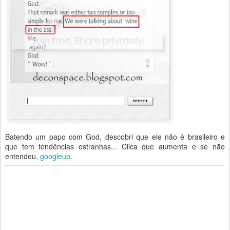
Batendo um papo com God, descobri que ele não é brasileiro e
que tem tendências estranhas... Clica que aumenta e se não
entendeu,
googleup
.