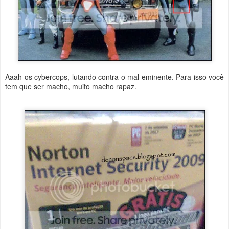
Aaah os cybercops, lutando contra o mal eminente. Para isso você
tem que ser macho, muito macho rapaz.