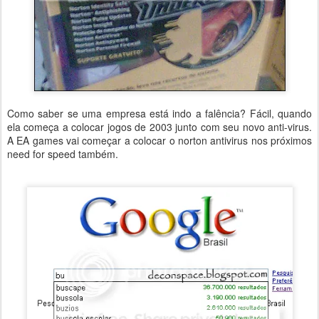
Como saber se uma empresa está indo a falência? Fácil, quando
ela começa a colocar jogos de 2003 junto com seu novo anti-virus.
A EA games vai começar a colocar o norton antivirus nos próximos
need for speed também.