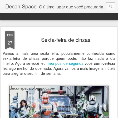
Decon Space
O último lugar que você procuraria.
FEB
Sexta-feira de cinzas
27
Vamos a mais uma sexta-feira, popularmente conhecida como
sexta-feira de cinzas porque quem pode, não faz nada o dia
inteiro. Agora se você leu
meu post de segunda
você
com certeza
fez algo melhor do que nada. Agora vamos a mais imagens inúteis
para alegrar o seu fim-de-semana: