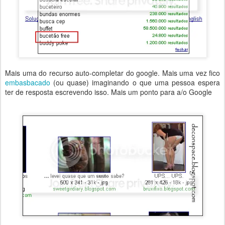
Mais uma do recurso auto-completar do google. Mais uma vez fico
embasbacado
(ou quase) imaginando o que uma pessoa espera
ter de resposta escrevendo isso. Mais um ponto para a/o Google