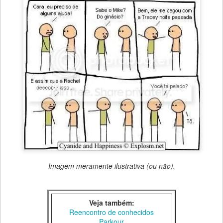
Imagem meramente ilustrativa (ou não).
Veja também:
Reencontro de conhecidos
Parkour