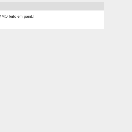
MMO feito em paint.!