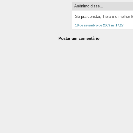
Anônimo disse...
Só pra constar, Tibia é o melhor 
18 de setembro de 2009 às 17:27
Postar um comentário