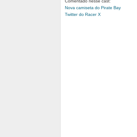
Comentado nesse cast:
Nova camiseta do Pirate Bay
Twitter do Racer X