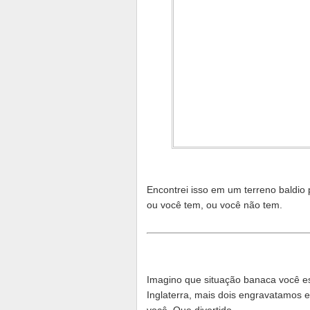
Encontrei isso em um terreno baldio 
ou você tem, ou você não tem.
Imagino que situação banaca você es
Inglaterra, mais dois engravatamos e