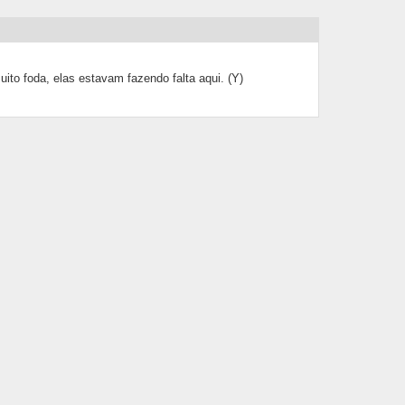
o foda, elas estavam fazendo falta aqui. (Y)