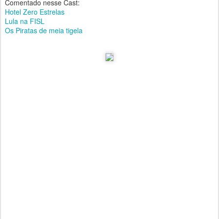
Comentado nesse Cast:
Hotel Zero Estrelas
Lula na FISL
Os Piratas de meia tigela